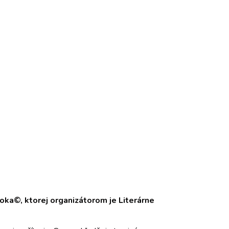
roka©, ktorej organizátorom je Literárne