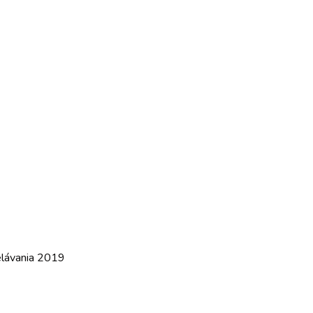
elávania 2019