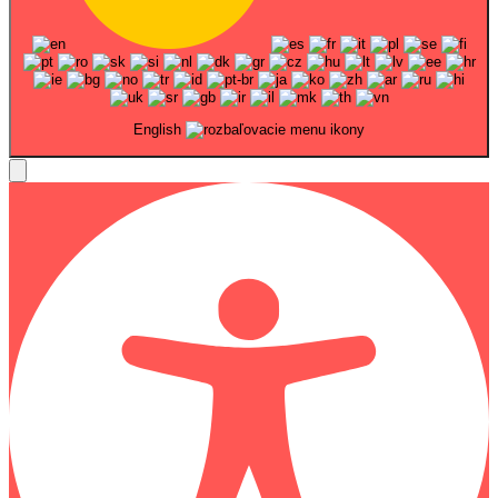
English