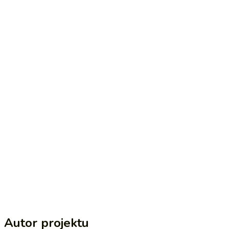
Autor projektu