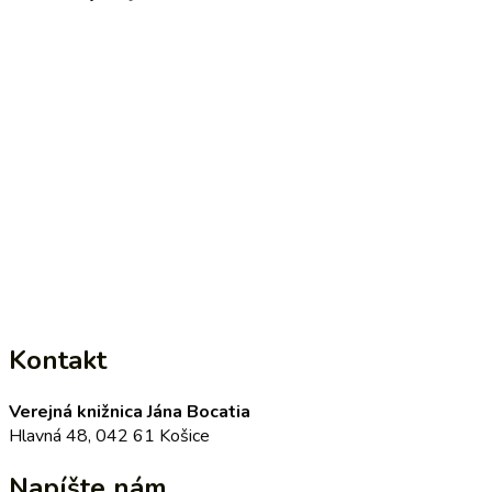
Kontakt
Verejná knižnica Jána Bocatia
Hlavná 48, 042 61 Košice
Napíšte nám