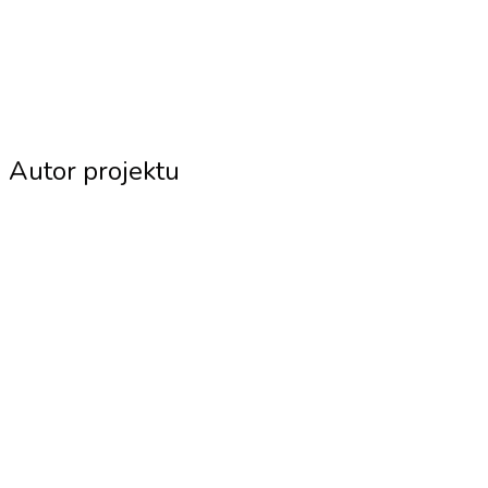
Autor projektu