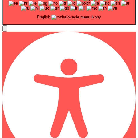
English