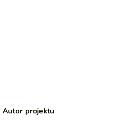
Autor projektu