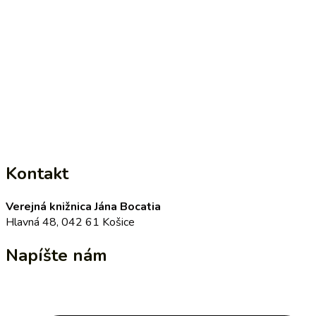
Kontakt
Verejná knižnica Jána Bocatia
Hlavná 48, 042 61 Košice
Napíšte nám