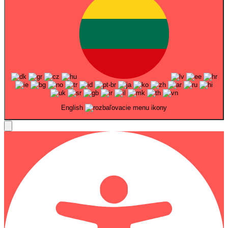
English