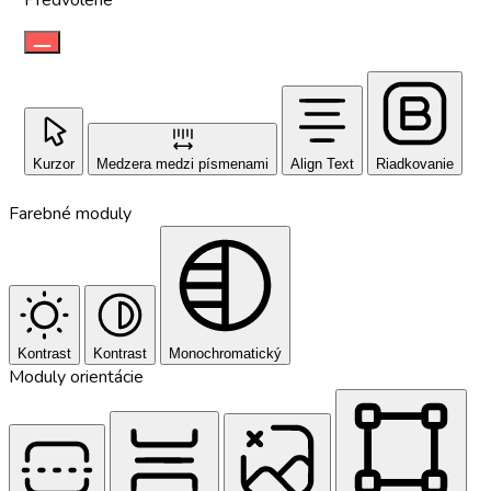
Kurzor
Medzera medzi písmenami
Align Text
Riadkovanie
Farebné moduly
Kontrast
Kontrast
Monochromatický
Moduly orientácie