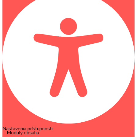
Nastavenia prístupnosti
Moduly obsahu