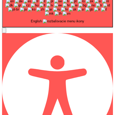
English