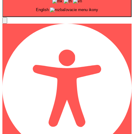
English