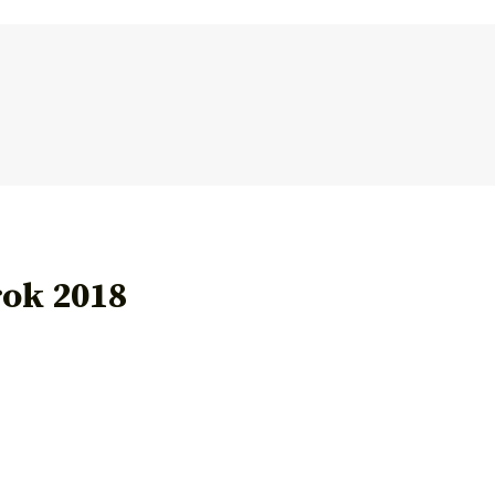
rok 2018