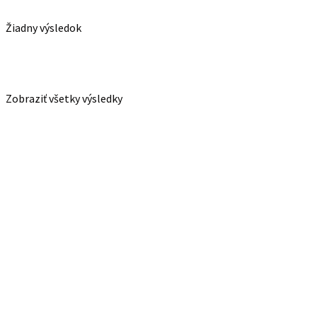
Žiadny výsledok
Zobraziť všetky výsledky