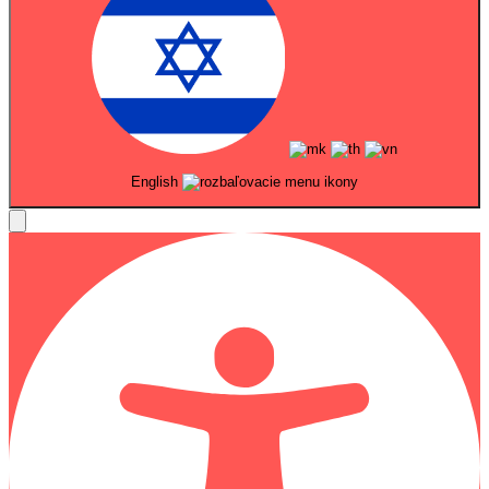
English