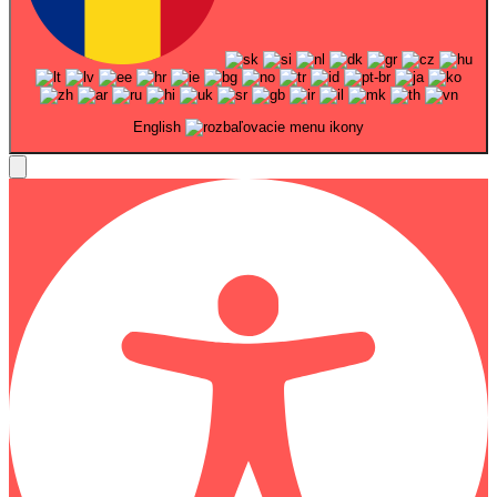
English