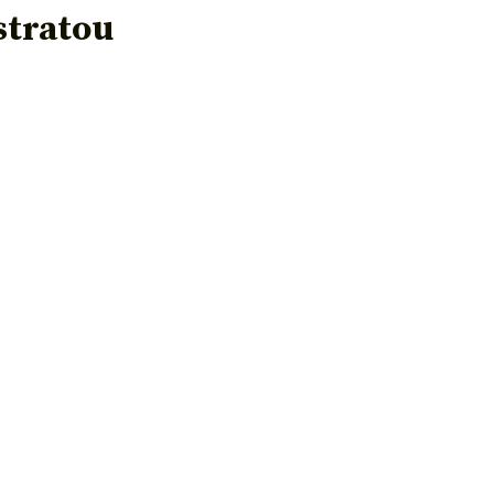
stratou