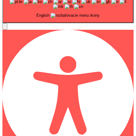
English