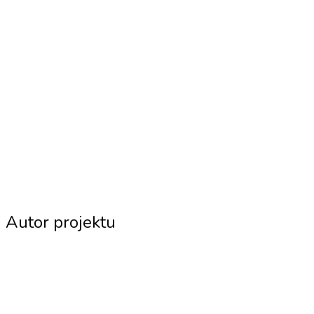
Autor projektu