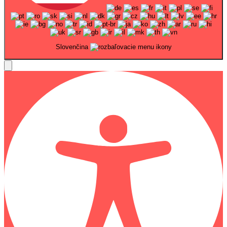
Slovenčina