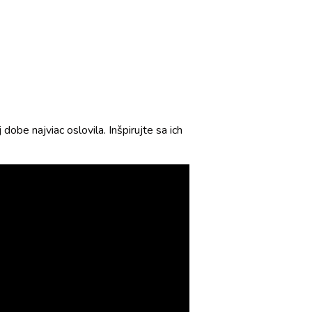
obe najviac oslovila. Inšpirujte sa ich