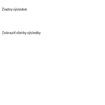
Žiadny výsledok
Zobraziť všetky výsledky