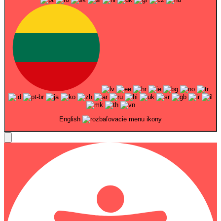
English