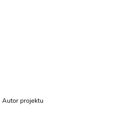
Autor projektu