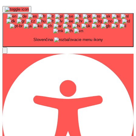
Slovenčina