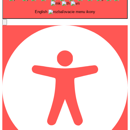
English