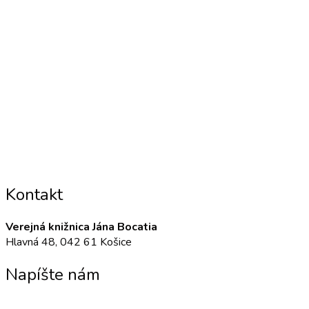
Kontakt
Verejná knižnica Jána Bocatia
Hlavná 48, 042 61 Košice
Napíšte nám