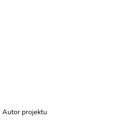
Autor projektu