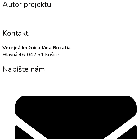
Autor projektu
Kontakt
Verejná knižnica Jána Bocatia
Hlavná 48, 042 61 Košice
Napíšte nám