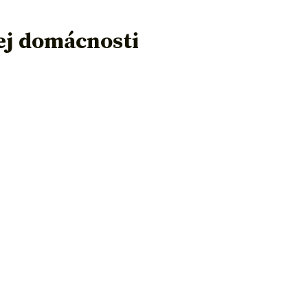
ej domácnosti