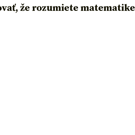
ovať, že rozumiete matematike