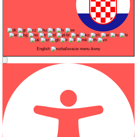
English