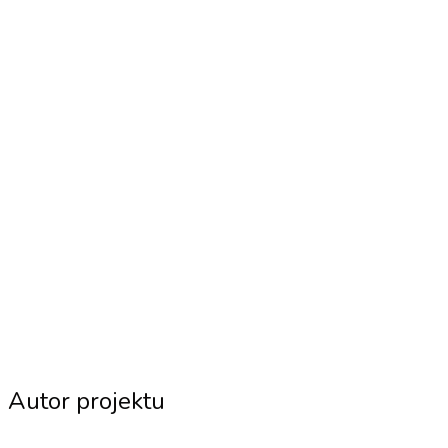
Autor projektu