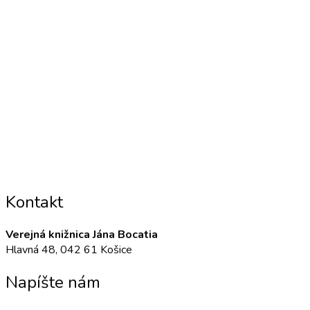
Kontakt
Verejná knižnica Jána Bocatia
Hlavná 48, 042 61 Košice
Napíšte nám