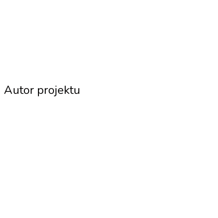
Autor projektu